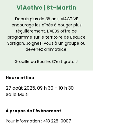
ViActive | St-Martin
Depuis plus de 35 ans, VIACTIVE
encourage les aînés à bouger plus
régulièrement. L’ABBS offre ce
programme sur le territoire de Beauce
Sartigan. Joignez-vous à un groupe ou
devenez animatrice.
Grouille ou Rouille. C’est gratuit!
Heure et lieu
27 août 2025, 09 h 30 – 10 h 30
Salle Multi
À propos de l'événement
Pour information : 418 228-0007