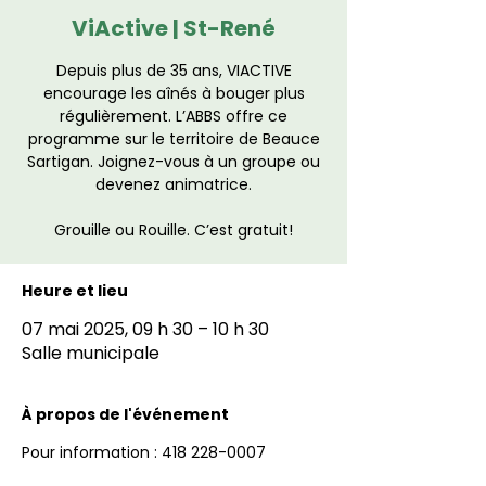
ViActive | St-René
Depuis plus de 35 ans, VIACTIVE
encourage les aînés à bouger plus
régulièrement. L’ABBS offre ce
programme sur le territoire de Beauce
Sartigan. Joignez-vous à un groupe ou
devenez animatrice.
Grouille ou Rouille. C’est gratuit!
Heure et lieu
07 mai 2025, 09 h 30 – 10 h 30
Salle municipale
À propos de l'événement
Pour information : 418 228-0007