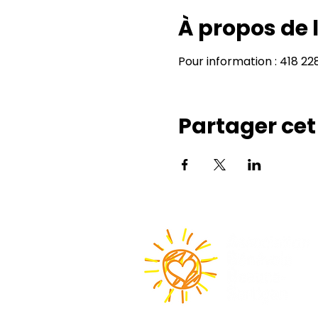
À propos de
Pour information : 418 2
Partager ce