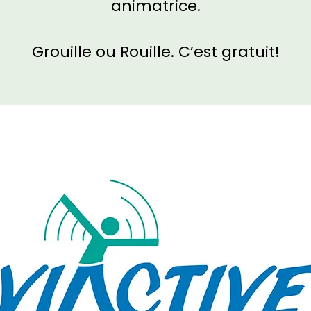
animatrice.
Grouille ou Rouille. C’est gratuit!