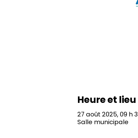
Heure et lieu
27 août 2025, 09 h 3
Salle municipale