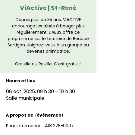
ViActive | St-René
Depuis plus de 35 ans, VIACTIVE
encourage les aînés à bouger plus
régulièrement. L’ABBS offre ce
programme sur le territoire de Beauce
Sartigan. Joignez-vous à un groupe ou
devenez animatrice.
Grouille ou Rouille. C’est gratuit!
Heure et lieu
08 oct. 2025, 09 h 30 – 10 h 30
Salle municipale
À propos de l'événement
Pour information : 418 228-0007