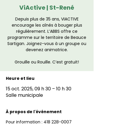
ViActive | St-René
Depuis plus de 35 ans, VIACTIVE
encourage les aînés à bouger plus
régulièrement. L’ABBS offre ce
programme sur le territoire de Beauce
Sartigan. Joignez-vous à un groupe ou
devenez animatrice.
Grouille ou Rouille. C’est gratuit!
Heure et lieu
15 oct. 2025, 09 h 30 – 10 h 30
Salle municipale
À propos de l'événement
Pour information : 418 228-0007