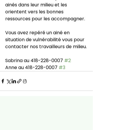
ainés dans leur milieu et les 
orientent vers les bonnes 
ressources pour les accompagner.
Vous avez repéré un ainé en 
situation de vulnérabilité vous pour 
contacter nos travailleurs de milieu.
Sabrina au 418-228-0007 
#2
Anne au 418-228-0007 
#3