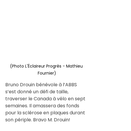
(Photo L'Éclaireur Progrès - Mathieu 
Fournier)
Bruno Drouin bénévole à l’ABBS 
s’est donné un défi de taille, 
traverser le Canada à vélo en sept 
semaines. Il amassera des fonds 
pour la sclérose en plaques durant 
son périple. Bravo M. Drouin!