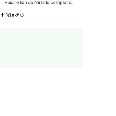
Voici le lien de l’article complet 
ici